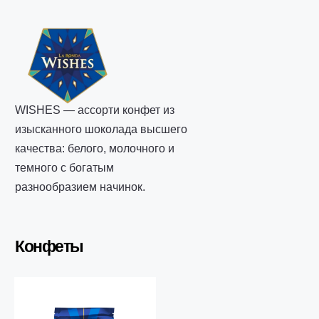
WISHES — ассорти конфет из
изысканного шоколада высшего
качества: белого, молочного и
темного с богатым
разнообразием начинок.
Конфеты