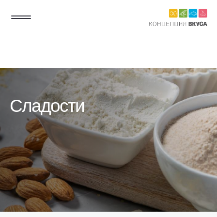
Сладости