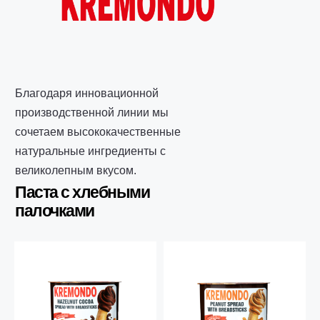
Благодаря инновационной
производственной линии мы
сочетаем высококачественные
натуральные ингредиенты с
великолепным вкусом.
Паста с хлебными
палочками