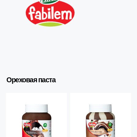
Ореховая паста