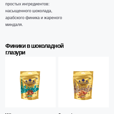
простых ингредиентов:
насыщенного шоколада,
арабского финика и жареного
миндаля.
Финики в шоколадной
глазури