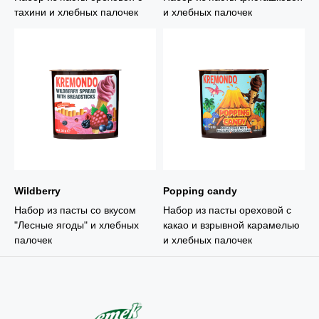
тахини и хлебных палочек
и хлебных палочек
Wildberry
Popping candy
Набор из пасты со вкусом
Набор из пасты ореховой с
"Лесные ягоды" и хлебных
какао и взрывной карамелью
палочек
и хлебных палочек