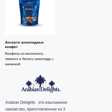
Ассорти шоколадных
конфет
Конфеты из молочного,
темного и белого шоколада с
начинкой
Arabian Delights - это изысканное
лакомство, приготовленное из 3