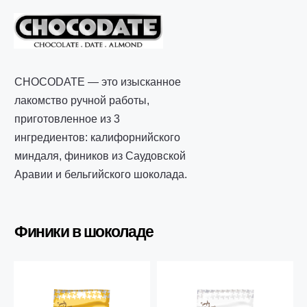
CHOCODATE — это изысканное
лакомство ручной работы,
приготовленное из 3
ингредиентов: калифорнийского
миндаля, фиников из Саудовской
Аравии и бельгийского шоколада.
Финики в шоколаде