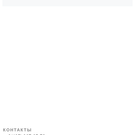
КОНТАКТЫ