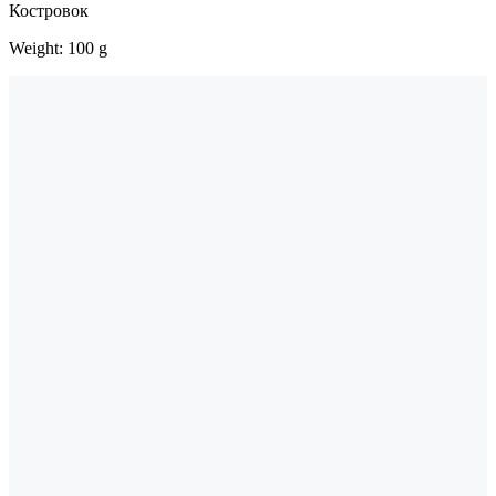
Костровок
Weight: 100 g