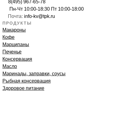
8(495) 967-65-78
Пн-Чт 10:00-18:30 Пт 10:00-18:00
Почта:
info-kv@tpk.ru
ПРОДУКТЫ
Макароны
Кофе
Марципаны
Печенье
Консервация
Масло
Маринады, заправки, соусы
Рыбная консервация
Здоровое питание