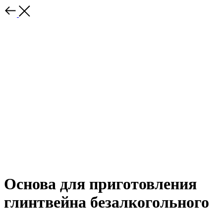
Основа для приготовления
глинтвейна безалкогольного