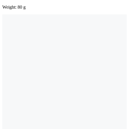
Weight: 80 g