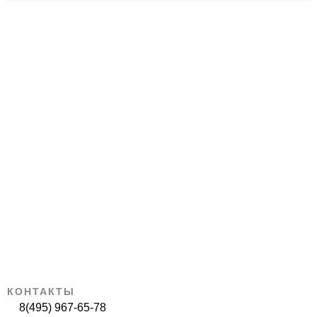
КОНТАКТЫ
8(495) 967-65-78