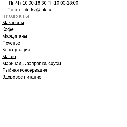
Пн-Чт 10:00-18:30 Пт 10:00-18:00
Почта:
info-kv@tpk.ru
ПРОДУКТЫ
Макароны
Кофе
Марципаны
Печенье
Консервация
Масло
Маринады, заправки, соусы
Рыбная консервация
Здоровое питание