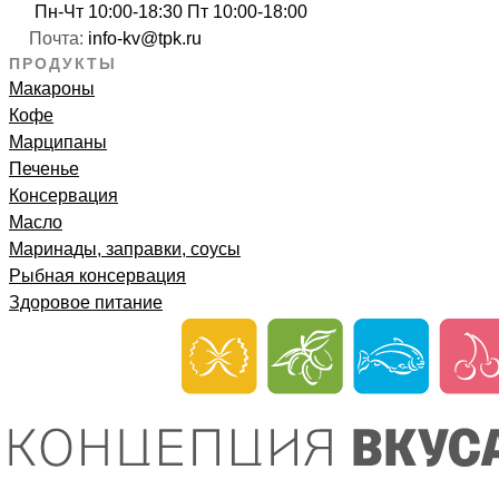
Пн-Чт 10:00-18:30 Пт 10:00-18:00
Почта:
info-kv@tpk.ru
ПРОДУКТЫ
Макароны
Кофе
Марципаны
Печенье
Консервация
Масло
Маринады, заправки, соусы
Рыбная консервация
Здоровое питание