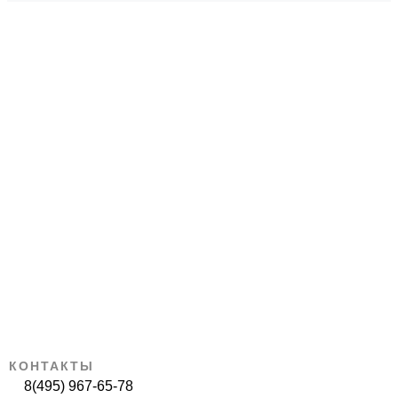
КОНТАКТЫ
8(495) 967-65-78