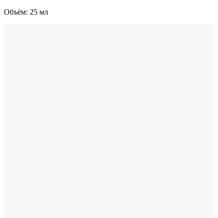
Объём: 25 мл