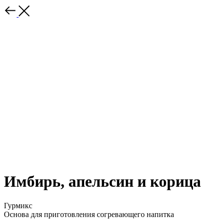
Имбирь, апельсин и корица
Гурмикс
Основа для приготовления согревающего напитка