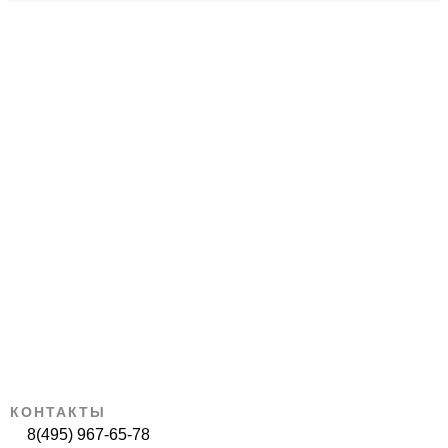
КОНТАКТЫ
8(495) 967-65-78