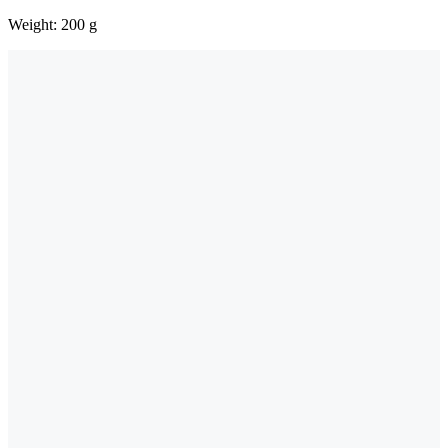
Weight: 200 g