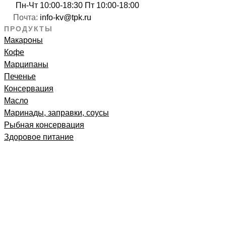
Пн-Чт 10:00-18:30 Пт 10:00-18:00
Почта:
info-kv@tpk.ru
ПРОДУКТЫ
Макароны
Кофе
Марципаны
Печенье
Консервация
Масло
Маринады, заправки, соусы
Рыбная консервация
Здоровое питание