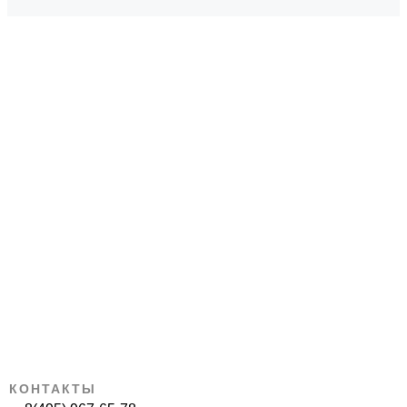
КОНТАКТЫ