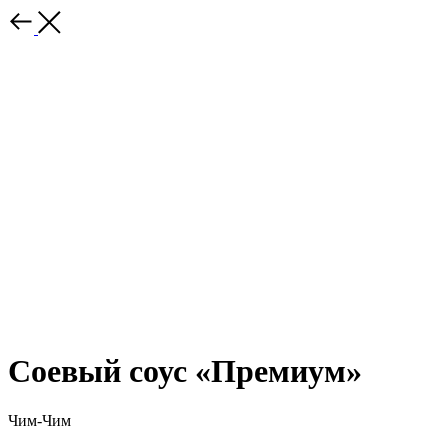
Соевый соус «Премиум»
Чим-Чим