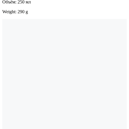
Объём: 250 мл
Weight: 290 g