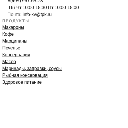
8(495) 967-65-78
Пн-Чт 10:00-18:30 Пт 10:00-18:00
Почта:
info-kv@tpk.ru
ПРОДУКТЫ
Макароны
Кофе
Марципаны
Печенье
Консервация
Масло
Маринады, заправки, соусы
Рыбная консервация
Здоровое питание