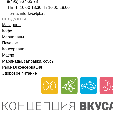
8(495) 967-65-78
Пн-Чт 10:00-18:30 Пт 10:00-18:00
Почта:
info-kv@tpk.ru
ПРОДУКТЫ
Макароны
Кофе
Марципаны
Печенье
Консервация
Масло
Маринады, заправки, соусы
Рыбная консервация
Здоровое питание