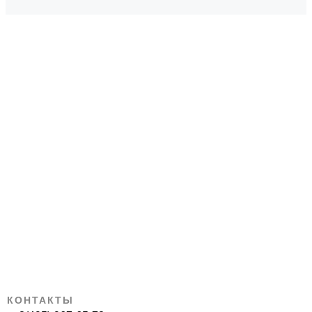
КОНТАКТЫ