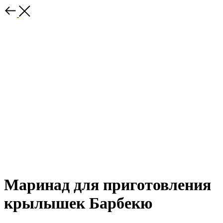
Маринад для приготовления
крылышек Барбекю