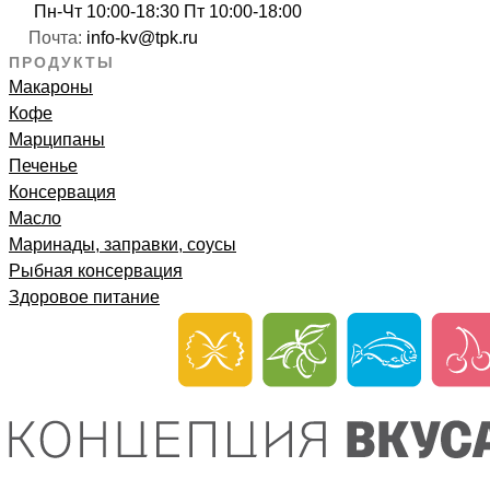
Пн-Чт 10:00-18:30 Пт 10:00-18:00
Почта:
info-kv@tpk.ru
ПРОДУКТЫ
Макароны
Кофе
Марципаны
Печенье
Консервация
Масло
Маринады, заправки, соусы
Рыбная консервация
Здоровое питание