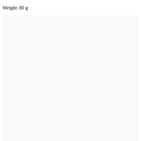
Weight: 80 g