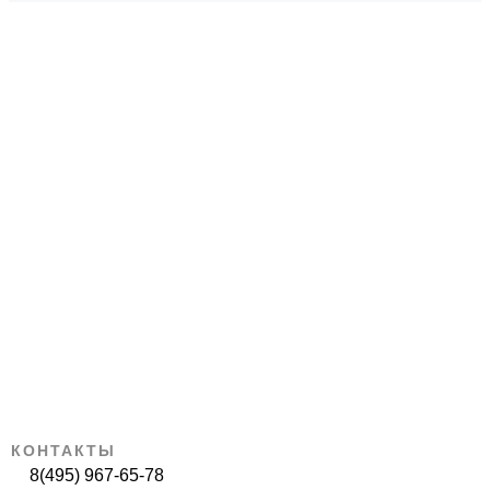
КОНТАКТЫ
8(495) 967-65-78