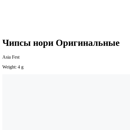
Чипсы нори Оригинальные
Asia Fest
Weight: 4 g