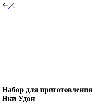
Набор для приготовления
Яки Удон