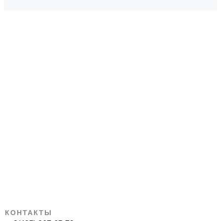
КОНТАКТЫ