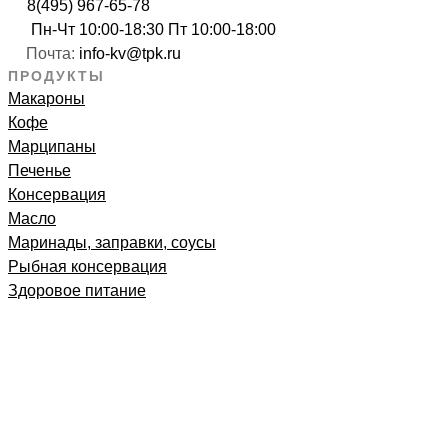
8(495) 967-65-78
Пн-Чт 10:00-18:30 Пт 10:00-18:00
Почта:
info-kv@tpk.ru
ПРОДУКТЫ
Макароны
Кофе
Марципаны
Печенье
Консервация
Масло
Маринады, заправки, соусы
Рыбная консервация
Здоровое питание