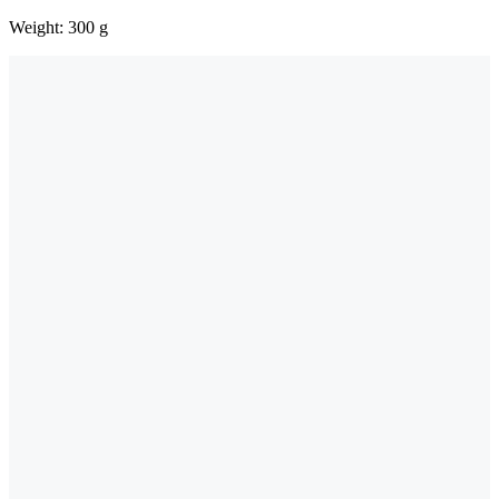
Weight: 300 g