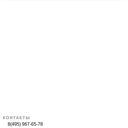
КОНТАКТЫ
8(495) 967-65-78