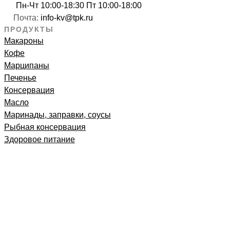
Пн-Чт 10:00-18:30 Пт 10:00-18:00
Почта:
info-kv@tpk.ru
ПРОДУКТЫ
Макароны
Кофе
Марципаны
Печенье
Консервация
Масло
Маринады, заправки, соусы
Рыбная консервация
Здоровое питание