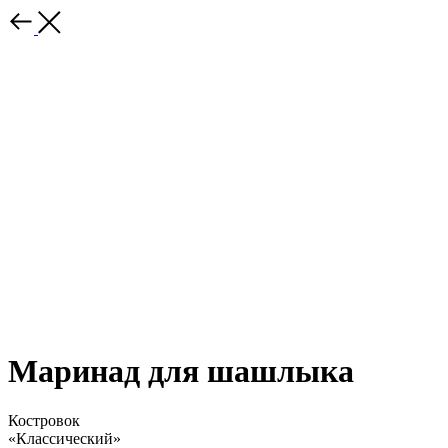
Маринад для шашлыка
Костровок
«Классический»