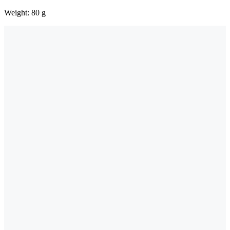
Weight: 80 g