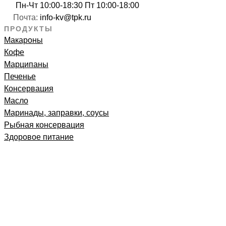
Пн-Чт 10:00-18:30 Пт 10:00-18:00
Почта:
info-kv@tpk.ru
ПРОДУКТЫ
Макароны
Кофе
Марципаны
Печенье
Консервация
Масло
Маринады, заправки, соусы
Рыбная консервация
Здоровое питание