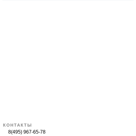
КОНТАКТЫ
8(495) 967-65-78