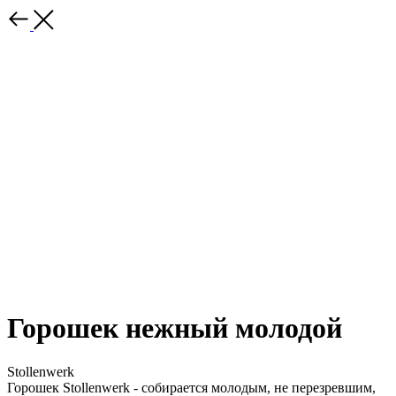
Горошек нежный молодой
Stollenwerk
Горошек Stollenwerk - собирается молодым, не перезревшим,