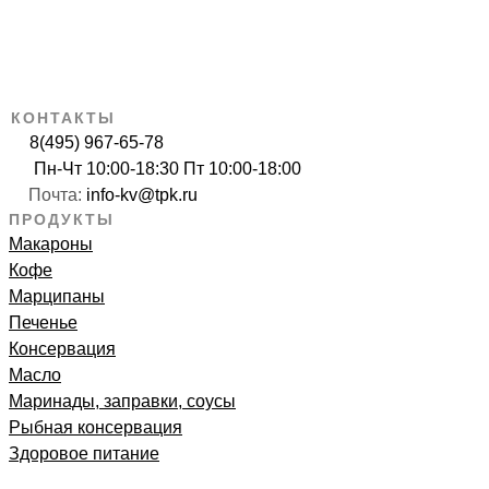
КОНТАКТЫ
8(495) 967-65-78
Пн-Чт 10:00-18:30 Пт 10:00-18:00
Почта:
info-kv@tpk.ru
ПРОДУКТЫ
Макароны
Кофе
Марципаны
Печенье
Консервация
Масло
Маринады, заправки, соусы
Рыбная консервация
Здоровое питание