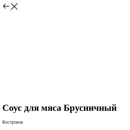
Соус для мяса Брусничный
Костровок