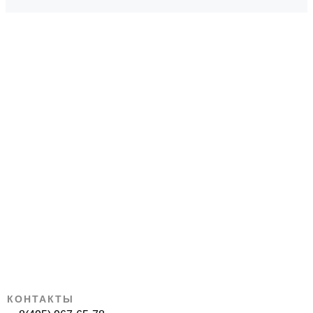
КОНТАКТЫ