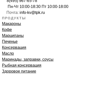
8(495) 967-65-78
Пн-Чт 10:00-18:30 Пт 10:00-18:00
Почта:
info-kv@tpk.ru
ПРОДУКТЫ
Макароны
Кофе
Марципаны
Печенье
Консервация
Масло
Маринады, заправки, соусы
Рыбная консервация
Здоровое питание