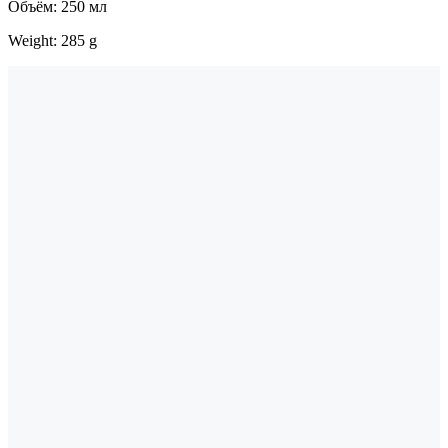
Объём: 250 мл
Weight: 285 g