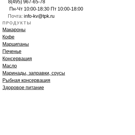
8(495) 967-65-78
Пн-Чт 10:00-18:30 Пт 10:00-18:00
Почта:
info-kv@tpk.ru
ПРОДУКТЫ
Макароны
Кофе
Марципаны
Печенье
Консервация
Масло
Маринады, заправки, соусы
Рыбная консервация
Здоровое питание