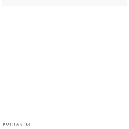
КОНТАКТЫ