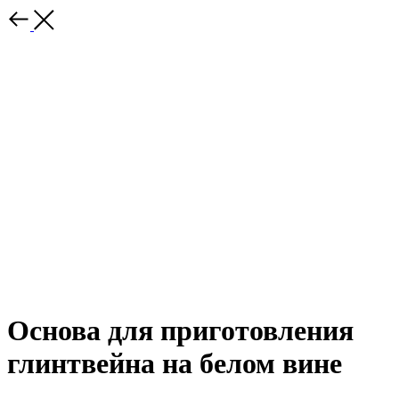
Основа для приготовления
глинтвейна на белом вине