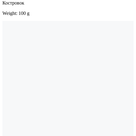
Костровок
Weight: 100 g