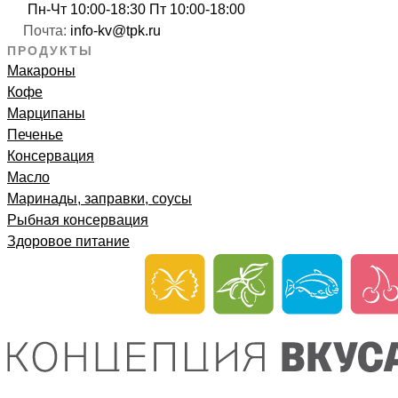
Пн-Чт 10:00-18:30 Пт 10:00-18:00
Почта:
info-kv@tpk.ru
ПРОДУКТЫ
Макароны
Кофе
Марципаны
Печенье
Консервация
Масло
Маринады, заправки, соусы
Рыбная консервация
Здоровое питание