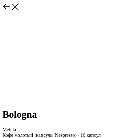
Bologna
Melitta
Кофе молотый (капсулы Nespresso) - 10 капсул