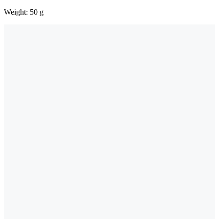
Weight: 50 g