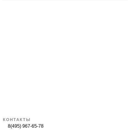
КОНТАКТЫ
8(495) 967-65-78