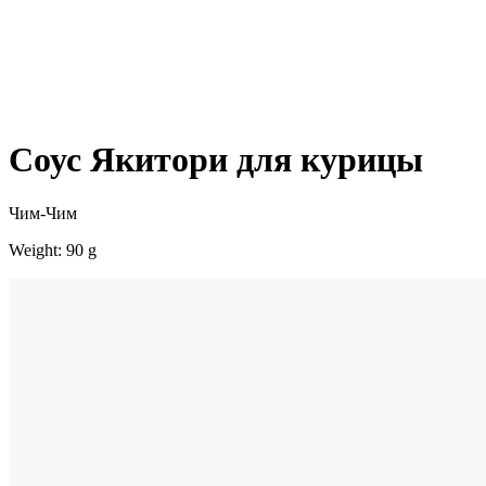
Соус Якитори для курицы
Чим-Чим
Weight: 90 g