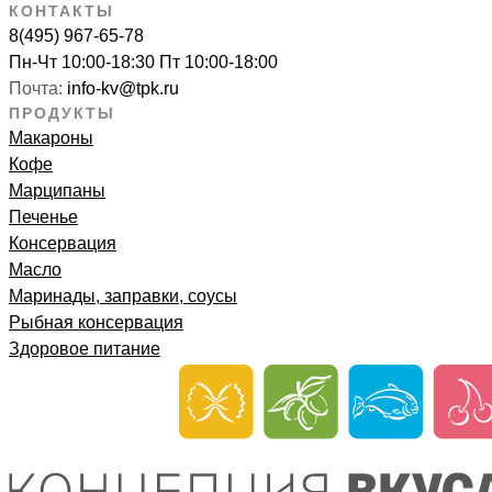
КОНТАКТЫ
8(495) 967-65-78
Пн-Чт 10:00-18:30 Пт 10:00-18:00
Почта:
info-kv@tpk.ru
ПРОДУКТЫ
Макароны
Кофе
Марципаны
Печенье
Консервация
Масло
Маринады, заправки, соусы
Рыбная консервация
Здоровое питание