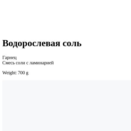
Водорослевая соль
Гарнец
Смесь соли с ламинарией
Weight: 700 g