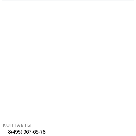
КОНТАКТЫ
8(495) 967-65-78