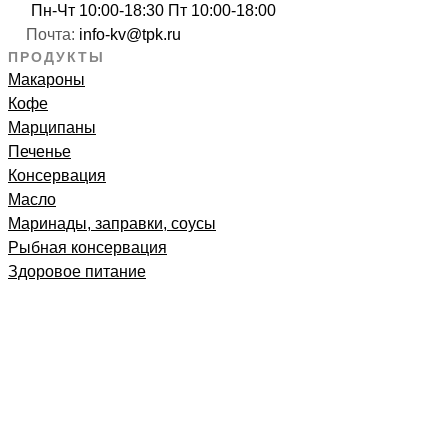
Пн-Чт 10:00-18:30 Пт 10:00-18:00
Почта:
info-kv@tpk.ru
ПРОДУКТЫ
Макароны
Кофе
Марципаны
Печенье
Консервация
Масло
Маринады, заправки, соусы
Рыбная консервация
Здоровое питание