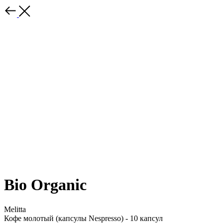
Bio Organic
Melitta
Кофе молотый (капсулы Nespresso) - 10 капсул