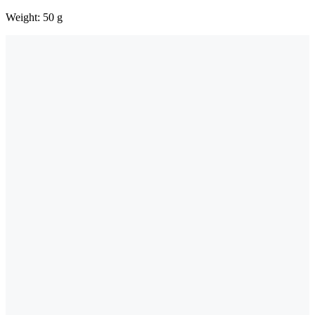
Weight: 50 g