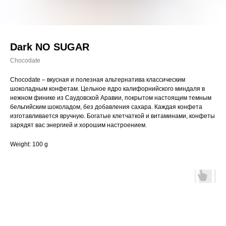
Dark NO SUGAR
Chocodate
Chocodate – вкусная и полезная альтернатива классическим
шоколадным конфетам. Цельное ядро калифорнийского миндаля в
нежном финике из Саудовской Аравии, покрытом настоящим темным
бельгийским шоколадом, без добавления сахара. Каждая конфета
изготавливается вручную. Богатые клетчаткой и витаминами, конфеты
зарядят вас энергией и хорошим настроением.
Weight: 100 g