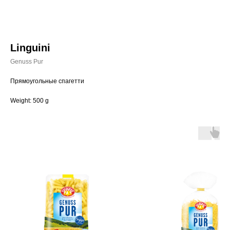
Linguini
Genuss Pur
Прямоугольные спагетти
Weight: 500 g