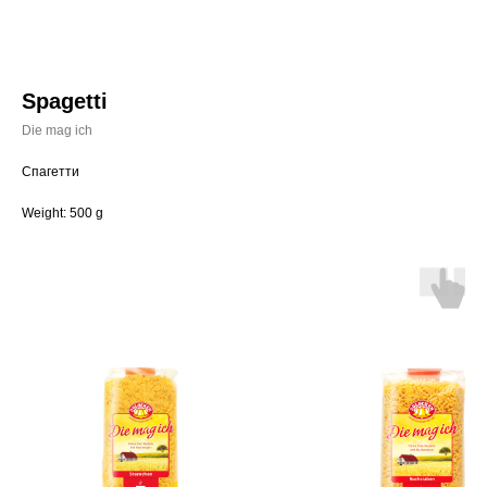
Spagetti
Die mag ich
Спагетти
Weight: 500 g