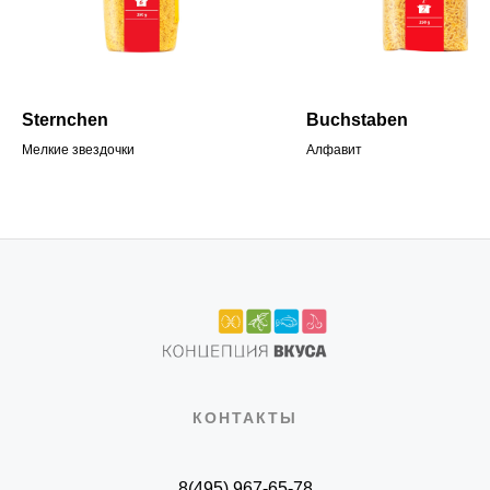
Sternchen
Buchstaben
Мелкие звездочки
Алфавит
КОНТАКТЫ
8(495) 967-65-78