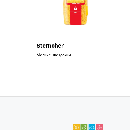
Sternchen
Мелкие звездочки