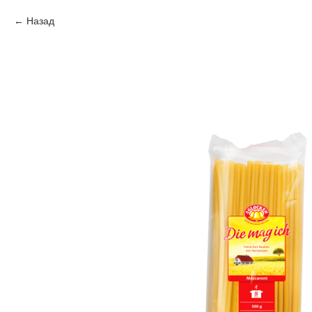
Назад