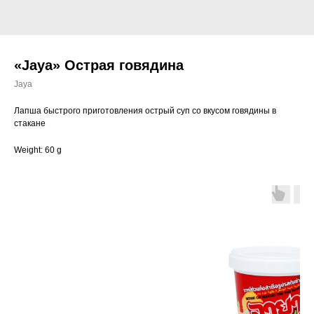
«Jaya» Острая говядина
Jaya
Лапша быстрого приготовления острый суп со вкусом говядины в
стакане
Weight: 60 g