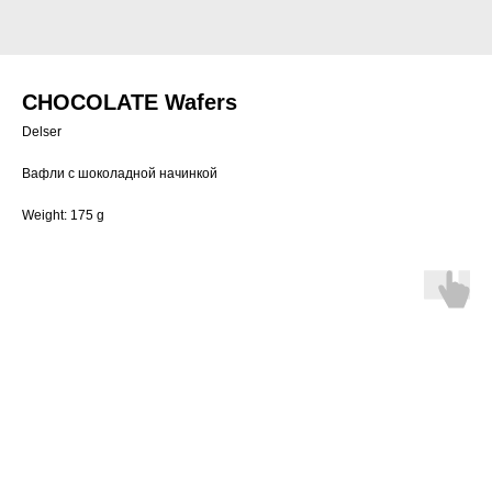
CHOCOLATE Wafers
Delser
Вафли с шоколадной начинкой
Weight: 175 g