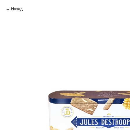
Назад