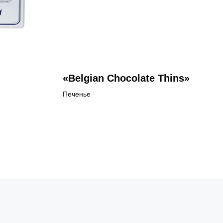
«Belgian Chocolate Thins»
Печенье