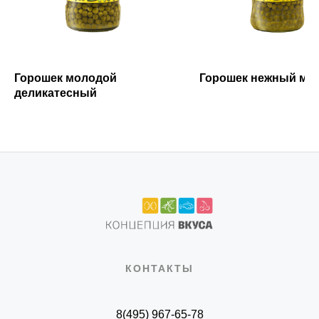
Горошек молодой
Горошек нежный мо
деликатесный
КОНТАКТЫ
8(495) 967-65-78