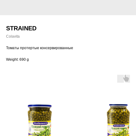
STRAINED
Colavita
Томаты протертые консервированные
Weight: 690 g